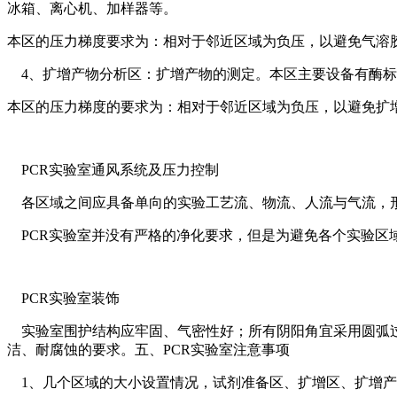
冰箱、离心机、加样器等。
本区的压力梯度要求为：相对于邻近区域为负压，以避免气溶
4、扩增产物分析区：扩增产物的测定。本区主要设备有酶
本区的压力梯度的要求为：相对于邻近区域为负压，以避免扩
PCR实验室通风系统及压力控制
各区域之间应具备单向的实验工艺流、物流、人流与气流，
PCR实验室并没有严格的净化要求，但是为避免各个实验区
PCR实验室装饰
实验室围护结构应牢固、气密性好；所有阴阳角宜采用圆弧过
洁、耐腐蚀的要求。五、PCR实验室注意事项
1、几个区域的大小设置情况，试剂准备区、扩增区、扩增产