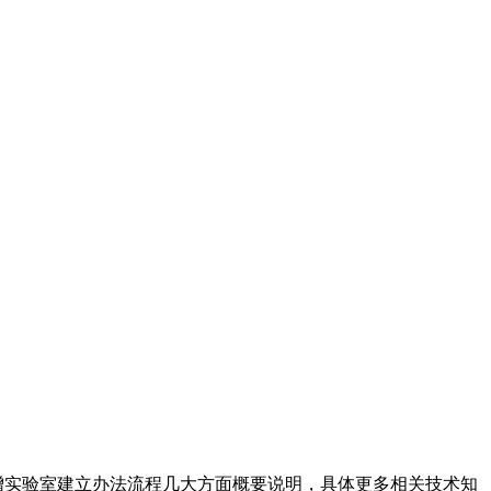
扩增实验室建立办法流程几大方面概要说明，具体更多相关技术知