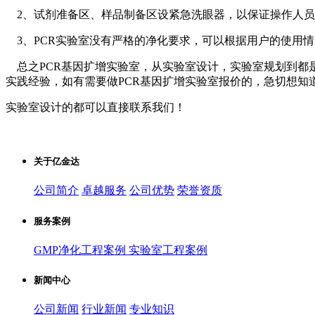
2、试剂准备区、样品制备区设紧急洗眼器，以保证操作人
3、PCR实验室没有严格的净化要求，可以根据用户的使用
总之PCR基因扩增实验室，从实验室设计，实验室规划到都
实践经验，如有需要做PCR基因扩增实验室报价的，急切想知
实验室设计的都可以直接联系我们！
关于亿金达
公司简介
卓越服务
公司优势
荣誉资质
服务案例
GMP净化工程案例
实验室工程案例
新闻中心
公司新闻
行业新闻
专业知识