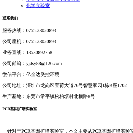
化学实验室
联系我们
服务热线：0755-23020893
公司座机：0755-23020893
业务直线：13530892758
公司邮箱：yjdsy88@126.com
微信平台：亿金达受控环境
公司地址：深圳市龙岗区宝荷大道76号智慧家园1栋B座1702
生产基地：东莞市常平镇松柏塘村北横路8号
PCR基因扩增实验室
针对于PCR基因扩增实验室，本文主要从PCR基因扩增实验