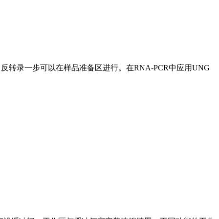
反转录一步可以在样品准备区进行。在RNA-PCR中应用UNG