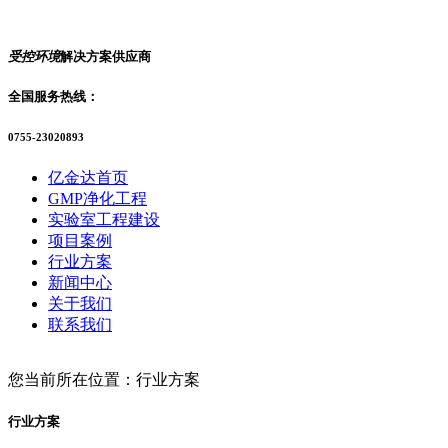
受控环境
解决方案供应商
全国服务热线：
0755-23020893
亿金达首页
GMP净化工程
实验室工程建设
项目案例
行业方案
新闻中心
关于我们
联系我们
您当前所在位置：行业方案
行业方案