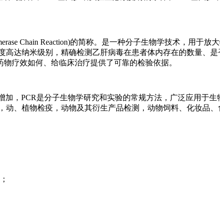
rase Chain Reaction)的简称。是一种分子生物学技术
确度高达纳米级别，精确检测乙肝病毒在患者体内存在的数量、是
药物疗效如何、给临床治疗提供了可靠的检验依据。
增加，PCR是分子生物学研究和实验的常规方法，广泛应用于
证，动、植物检疫，动物及其衍生产品检测，动物饲料、化妆品、
书；