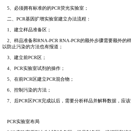
5、必须拥有标准的的PCR荧光实验室；
二、PCR基因扩增实验室建立办法流程：
1、建立样品准备区；
2、样品准备和RNA-PCR RNA-PCR的额外步骤需要额
以防止污染的方法也有报道；
3、建立前PCR区；
4、PCR实验室试剂的操作；
5、在前PCR区建立PCR混合物；
6、控制污染的方法；
7、后PCR区PCR完成以后，需要分析样品并解释数据，应
PCR实验室布局