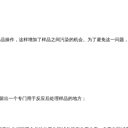
外的样品操作，这样增加了样品之间污染的机会。为了避免这一问题，
该留出一个专门用于反应后处理样品的地方；