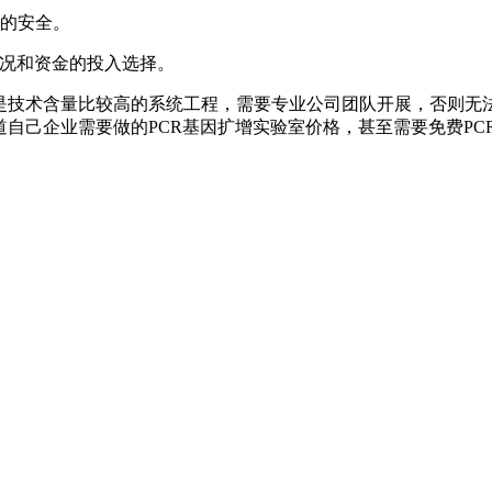
员的安全。
情况和资金的投入选择。
是技术含量比较高的系统工程，需要专业公司团队开展，否则无法
道自己企业需要做的PCR基因扩增实验室价格，甚至需要免费PC