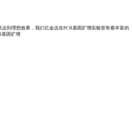
达到理想效果，我们亿金达在PCR基因扩增实验室有着丰富的
R基因扩增