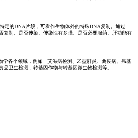
，用于放大特定的DNA片段，可看作生物体外的特殊DNA复制。通过
否复制、是否传染、传染性有多强、是否必要服药、肝功能有
生物学各个领域，例如：艾滋病检测、乙型肝炎、禽疫病、癌基
食品卫生检测，转基因作物与转基因微生物检测等。