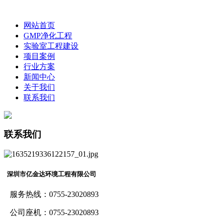
网站首页
GMP净化工程
实验室工程建设
项目案例
行业方案
新闻中心
关于我们
联系我们
联系我们
深圳市亿金达环境工程有限公司
服务热线：0755-23020893
公司座机：0755-23020893