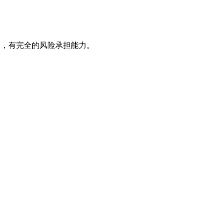
项目，有完全的风险承担能力。