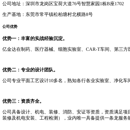
公司地址：深圳市龙岗区宝荷大道76号智慧家园1栋B座1702
生产基地：东莞市常平镇松柏塘村北横路8号
公司优势
优势一：丰富的实战经验沉淀。
亿金达在制药、医疗器械、细胞实验室、CAR-T车间、第三
优势二：专业的设计团队。
公司专业平面工艺设计10多名，熟知各行各业实验室、净化车
优势三：资质齐全。
公司具备设计、机电、装修、消防、安证等资质，资质满足项
装修及机电安装、工程检测），业内唯一具备提供一条龙服务