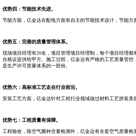
优势四：节能技术先进。
节能方面，亿金达在配电方面有自主的节能技术设计，节能方面比
优势五：完善的质量管理体系。
现场项目经理有20名，项目管理项目经理制，每个项目经理
合格证提供给甲方。施工过程，亿金达有严格的工艺质量管控
是生产许可质量体系的一部份。
优势六：
高标准工艺走在行业前沿。
安装工艺方面，亿金达针对工程行业领域做过材料工艺拼装美
优势七：工程质量有保障。
工程验收，除空气菌种含量检测外，亿金达有全套空气质量检