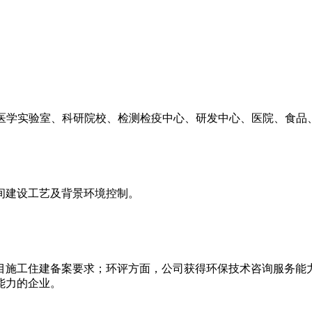
方医学实验室、科研院校、检测检疫中心、研发中心、医院、食
间建设工艺及背景环境控制。
目施工住建备案要求；环评方面，公司获得环保技术咨询服务能
能力的企业。