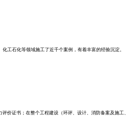
品、化工石化等领域施工了近千个案例，有着丰富的经验沉淀。
力评价证书；在整个工程建设（环评、设计、消防备案及施工、